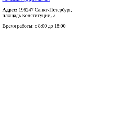
Адрес:
196247
Санкт-Петербург,
площадь Конституции, 2
Время работы: с 8:00 до 18:00