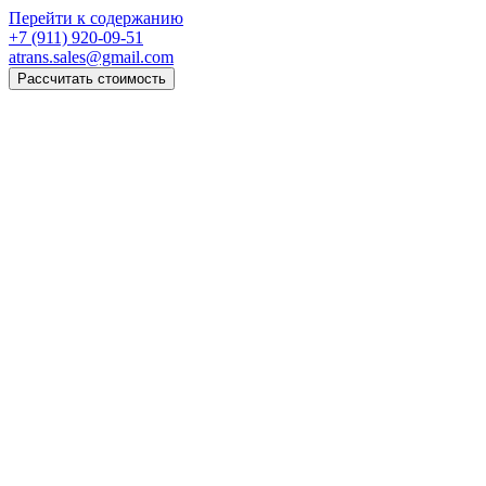
Перейти к содержанию
+7 (911) 920-09-51
atrans.sales@gmail.com
Рассчитать стоимость