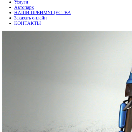
Услуги
Автопарк
НАШИ ПРЕИМУЩЕСТВА
Заказать онлайн
КОНТАКТЫ