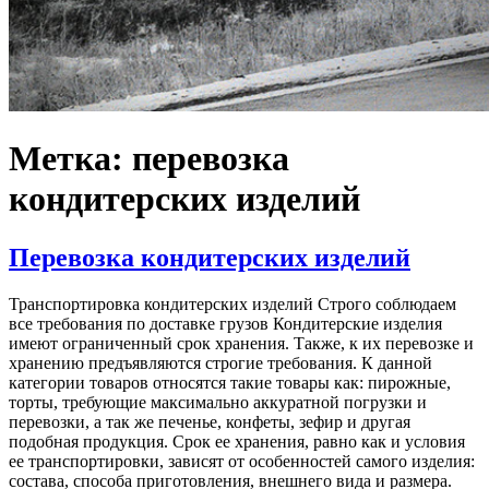
Метка: перевозка
кондитерских изделий
Перевозка кондитерских изделий
Транспортировка кондитерских изделий Строго соблюдаем
все требования по доставке грузов Кондитерские изделия
имеют ограниченный срок хранения. Также, к их перевозке и
хранению предъявляются строгие требования. К данной
категории товаров относятся такие товары как: пирожные,
торты, требующие максимально аккуратной погрузки и
перевозки, а так же печенье, конфеты, зефир и другая
подобная продукция. Срок ее хранения, равно как и условия
ее транспортировки, зависят от особенностей самого изделия:
состава, способа приготовления, внешнего вида и размера.