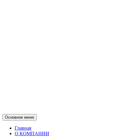
Основное меню
Главная
О КОМПАНИИ