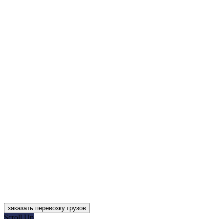
заказать перевозку грузов
Scroll Up