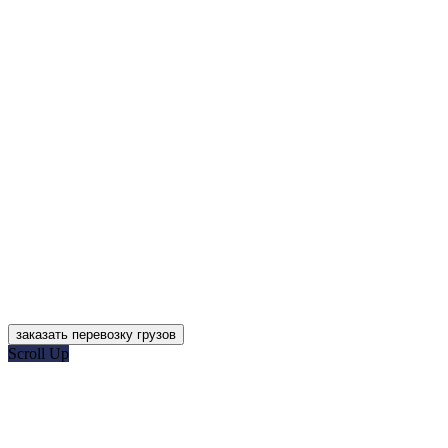
заказать перевозку грузов
Scroll Up