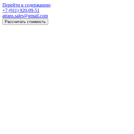
Перейти к содержанию
+7 (911) 920-09-51
atrans.sales@gmail.com
Рассчитать стоимость