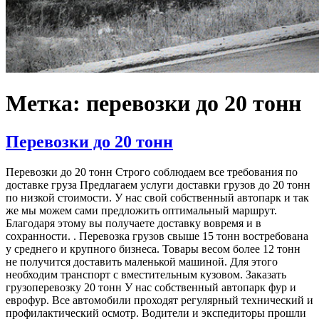
Метка: перевозки до 20 тонн
Перевозки до 20 тонн
Перевозки до 20 тонн Строго соблюдаем все требования по
доставке груза Предлагаем услуги доставки грузов до 20 тонн
по низкой стоимости. У нас свой собственный автопарк и так
же мы можем сами предложить оптимальный маршрут.
Благодаря этому вы получаете доставку вовремя и в
сохранности. . Перевозка грузов свыше 15 тонн востребована
у среднего и крупного бизнеса. Товары весом более 12 тонн
не получится доставить маленькой машиной. Для этого
необходим транспорт с вместительным кузовом. Заказать
грузоперевозку 20 тонн У нас собственный автопарк фур и
еврофур. Все автомобили проходят регулярный технический и
профилактический осмотр. Водители и экспедиторы прошли