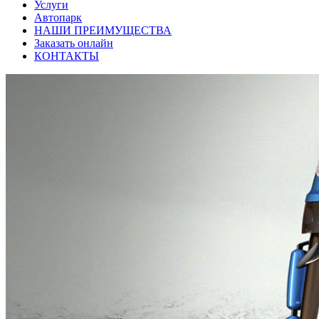
Услуги
Автопарк
НАШИ ПРЕИМУЩЕСТВА
Заказать онлайн
КОНТАКТЫ