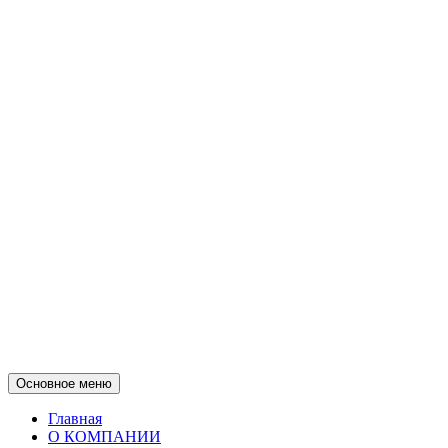
Основное меню
Главная
О КОМПАНИИ