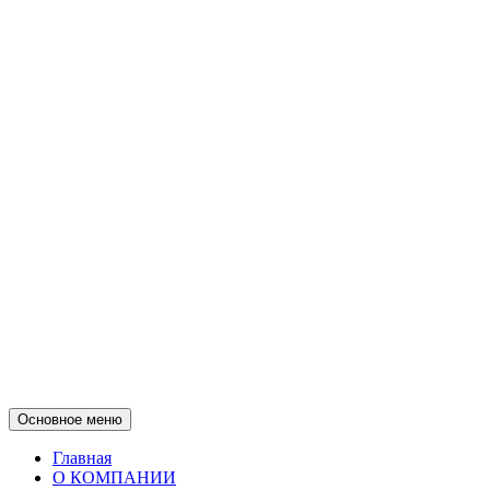
Основное меню
Главная
О КОМПАНИИ