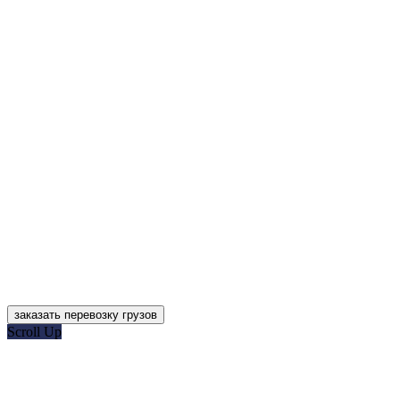
заказать перевозку грузов
Scroll Up