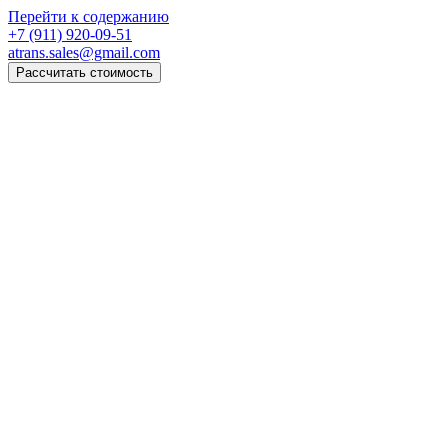
Перейти к содержанию
+7 (911) 920-09-51
atrans.sales@gmail.com
Рассчитать стоимость