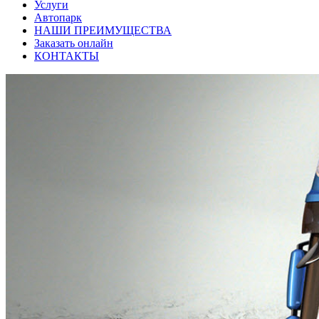
Услуги
Автопарк
НАШИ ПРЕИМУЩЕСТВА
Заказать онлайн
КОНТАКТЫ