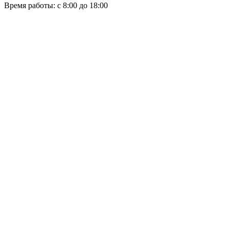
Время работы: с 8:00 до 18:00